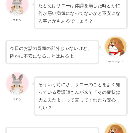
たとえばサニーは体調を崩した時とかに
何か悪い病気になってないかと不安にな
コロン
る事とかもあるでしょう？
今日のお話の冒頭の部分じゃないけど、
確かに不安になることはあるよ。
サニーデイ
そういう時にさ、サニーのことをよく知
っている看護師さんが来て「その症状は
コロン
大丈夫だよ」って言ってくれたら安心し
ない？