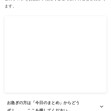
ます。
お急ぎの方は「今日のまとめ」からどう
ぞ！ ここを押してください→