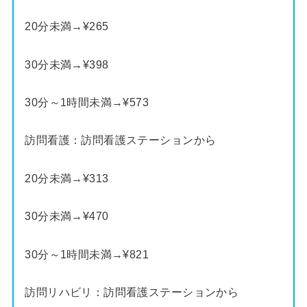
20分未満→¥265
30分未満→¥398
30分～1時間未満→¥573
訪問看護：訪問看護ステーションから
20分未満→¥313
30分未満→¥470
30分～1時間未満→¥821
訪問リハビリ：訪問看護ステーションから