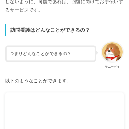
しないように、可能であれば、回復に向けてお手伝いす
るサービスです。
訪問看護はどんなことができるの？
つまりどんなことができるの？
サニーデイ
以下のようなことができます。