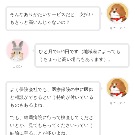
そんなありがたいサービスだと、支払い
もきっと高いんじゃないの？
サニーデイ
ひと月で574円です（地域差によっても
うちょっと高い場合もあります）。
コロン
よく保険会社でも、医療保険の中に医師
と相談ができるという特約が付いている
サニーデイ
ものもあるよね。
でも、結局病院に行って検査してくださ
いとか、見てもらってくださいっていう
結論に至ることが多いよね。