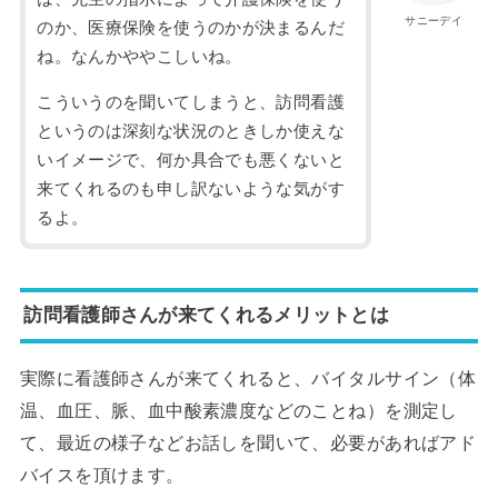
サニーデイ
のか、医療保険を使うのかが決まるんだ
ね。なんかややこしいね。
こういうのを聞いてしまうと、訪問看護
というのは深刻な状況のときしか使えな
いイメージで、何か具合でも悪くないと
来てくれるのも申し訳ないような気がす
るよ。
訪問看護師さんが来てくれるメリットとは
実際に看護師さんが来てくれると、バイタルサイン（体
温、血圧、脈、血中酸素濃度などのことね）を測定し
て、最近の様子などお話しを聞いて、必要があればアド
バイスを頂けます。