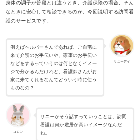
身体の調子が普段とは違うとき、介護保険の場合、そん
なときに安心して相談できるのが、今回説明する訪問看
護のサービスです。
例えばヘルパーさんであれば、ご自宅に
来て介護のお手伝いや、家事のお手伝い
サニーデイ
などをするっていうのは何となくイメー
ジで分かるんだけれど、看護師さんがお
家に来てくれるなんてどういう時に使う
ものなの？
サニーがそう話すっていうことは、訪問
看護は何か敷居が高いイメージなんだ
コロン
ね。