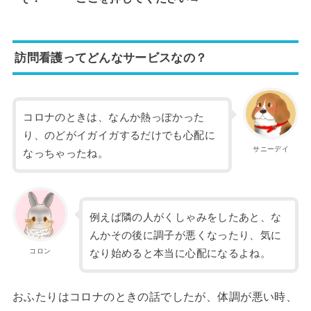
訪問看護ってどんなサービスなの？
コロナのときは、なんか熱っぽかった
り、のどがイガイガするだけでも心配に
サニーデイ
なっちゃったね。
例えば隣の人がくしゃみをしたあと、な
んかその後に調子が悪くなったり、気に
コロン
なり始めると本当に心配になるよね。
おふたりはコロナのときの話でしたが、体調が悪い時、