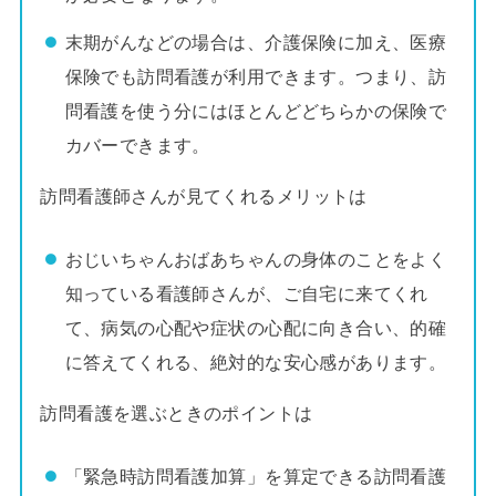
末期がんなどの場合は、介護保険に加え、医療
保険でも訪問看護が利用できます。つまり、訪
問看護を使う分にはほとんどどちらかの保険で
カバーできます。
訪問看護師さんが見てくれるメリットは
おじいちゃんおばあちゃんの身体のことをよく
知っている看護師さんが、ご自宅に来てくれ
て、病気の心配や症状の心配に向き合い、的確
に答えてくれる、絶対的な安心感があります。
訪問看護を選ぶときのポイントは
「緊急時訪問看護加算」を算定できる訪問看護