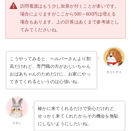
訪問看護はもう少し加算が付くことが多いです。
場合によりますがここから500～600円は増える
場合もあります。上の計算はあくまで参考値とし
てみてくださいね。
こうやってみると、ヘルパーさんより割
高だけれど、専門職の方がおじいちゃん
サニーデイ
おばあちゃんのためだけに、お家にやっ
てきてくれるというのは心強いね。
確かに来てくれるだけで安心だけれど、
せっかく来てくれたからその機会を無駄
コロン
にしないようにしたいね。