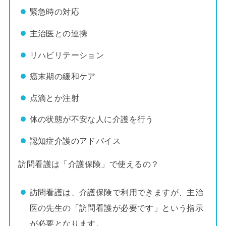
緊急時の対応
主治医との連携
リハビリテーション
癌末期の緩和ケア
点滴とか注射
体の状態が不安な人に介護を行う
認知症介護のアドバイス
訪問看護は「介護保険」で使えるの？
訪問看護は、介護保険で利用できますが、主治
医の先生の「訪問看護が必要です」という指示
が必要となります。