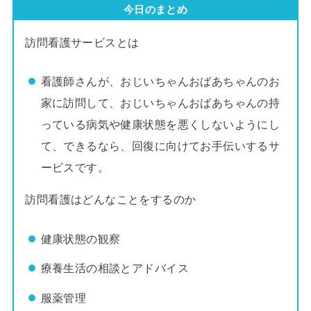
今日のまとめ
訪問看護サービスとは
看護師さんが、おじいちゃんおばあちゃんのお
家に訪問して、おじいちゃんおばあちゃんの持
っている病気や健康状態を悪くしないようにし
て、できるなら、回復に向けてお手伝いするサ
ービスです。
訪問看護はどんなことをするのか
健康状態の観察
療養生活の相談とアドバイス
服薬管理