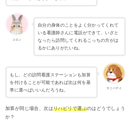
自分の身体のことをよく分かってくれて
いる看護師さんに電話ができて、いざと
コロン
なったら訪問してくれるこっちの方がは
るかにありがたいね。
もし、どの訪問看護ステーションも加算
を付けることが可能であれば次は何を基
サニーデイ
準に選べばいいんだろうね。
加算が同じ場合、次は
リハビリで選ぶ
のはどうでしょう
か？