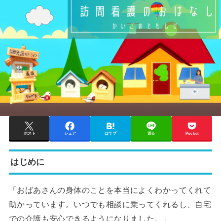
ポスト
シェア
はてブ
送る
Pocket
はじめに
「おばあさんの身体のことを本当によくわかってくれて
助かっています。いつでも相談に乗ってくれるし、自宅
での介護も安心できるようになりました。」