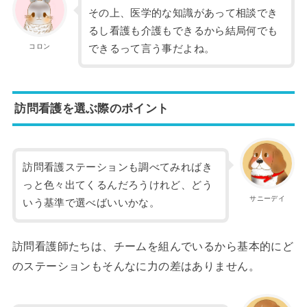
その上、医学的な知識があって相談でき
るし看護も介護もできるから結局何でも
コロン
できるって言う事だよね。
訪問看護を選ぶ際のポイント
訪問看護ステーションも調べてみればき
っと色々出てくるんだろうけれど、どう
サニーデイ
いう基準で選べばいいかな。
訪問看護師たちは、チームを組んでいるから基本的にど
のステーションもそんなに力の差はありません。