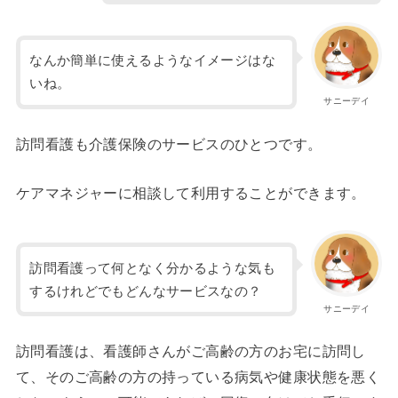
なんか簡単に使えるようなイメージはな
いね。
サニーデイ
訪問看護も介護保険のサービスのひとつです。
ケアマネジャーに相談して利用することができます。
訪問看護って何となく分かるような気も
するけれどでもどんなサービスなの？
サニーデイ
訪問看護は、看護師さんがご高齢の方のお宅に訪問し
て、そのご高齢の方の持っている病気や健康状態を悪く