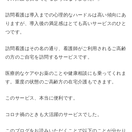
訪問看護は導入までの心理的なハードルは高い傾向にあ
りますが、導入後の満足感はとても高いサービスのひと
つです。
訪問看護はその名の通り、看護師がご利用されるご高齢
の方のご自宅を訪問するサービスです。
医療的なケアやお薬のことや健康相談にも乗ってくれま
す。重度の状態のご高齢方の在宅介護もできます。
このサービス、本当に便利です。
コロナ禍のときも大活躍のサービスでした。
このブログをお読みいただくことで以下のことが分かり