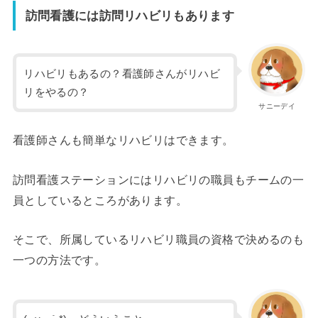
訪問看護には訪問リハビリもあります
リハビリもあるの？看護師さんがリハビ
リをやるの？
サニーデイ
看護師さんも簡単なリハビリはできます。
訪問看護ステーションにはリハビリの職員もチームの一
員としているところがあります。
そこで、所属しているリハビリ職員の資格で決めるのも
一つの方法です。