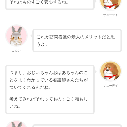
それはものすごく安心するね。
サニーデイ
これが訪問看護の最大のメリットだと思
うよ。
コロン
つまり、おじいちゃんおばあちゃんのこ
とをよくわかっている看護師さんたちが
サニーデイ
ついてくれるんだね。
考えてみればそれってものすごく頼もし
いね。