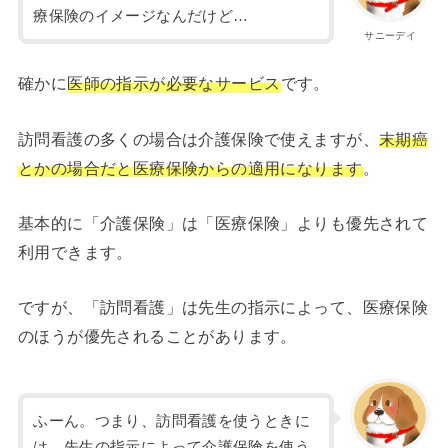
療保険のイメージなんだけど…
サニーデイ
確かに
医師の指示が必要なサービス
です。
訪問看護の多くの場合は介護保険で使えますが、
末期癌
とかの場合だと医療保険からの適用になります
。
基本的に「介護保険」は「医療保険」よりも優先されて
利用できます。
ですが、「訪問看護」は先生の指示によって、医療保険
のほうが優先されることがあります。
ふーん。つまり、訪問看護を使うときに
は、先生の指示によって介護保険を使う