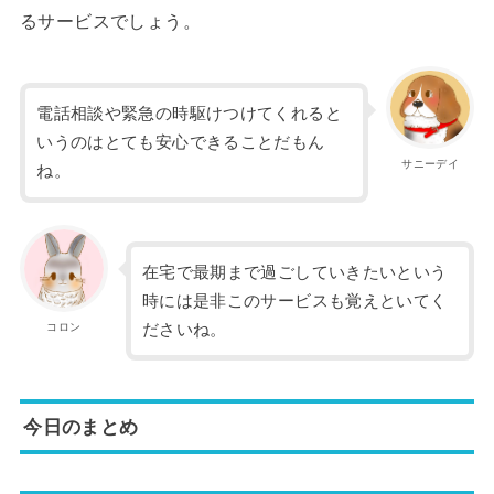
るサービスでしょう。
電話相談や緊急の時駆けつけてくれると
いうのはとても安心できることだもん
サニーデイ
ね。
在宅で最期まで過ごしていきたいという
時には是非このサービスも覚えといてく
コロン
ださいね。
今日のまとめ