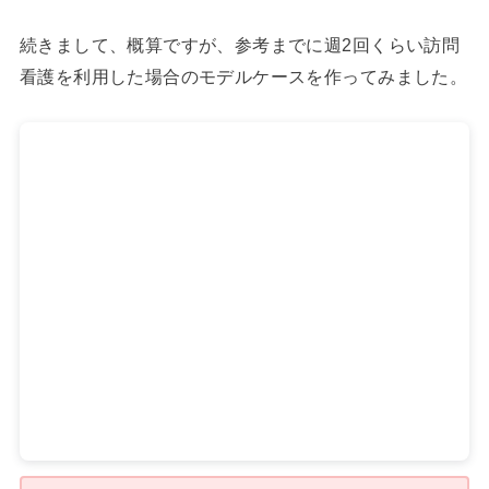
続きまして、概算ですが、参考までに週2回くらい訪問
看護を利用した場合のモデルケースを作ってみました。