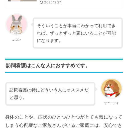
2025.12.27
そういうことが本当にわかって利用でき
れば、ずっとずっと家にいることが可能
コロン
になります。
訪問看護はこんな人におすすめです。
訪問看護は特にどういう人にオススメだ
と思う。
サニーデイ
身体のことや、症状のひとつひとつがとても気になって
しまう心配症なご家族さんがいるご家庭には、安心でき