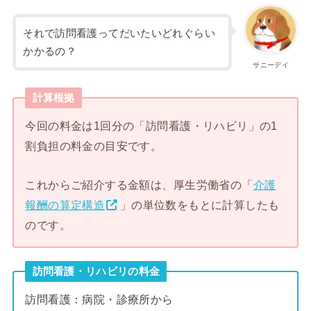
それで訪問看護ってだいたいどれぐらい
かかるの？
サニーデイ
計算根拠
今回の料金は1回分の「訪問看護・リハビリ」の1
割負担の料金の目安です。
これからご紹介する金額は、厚生労働省の「
介護
報酬の算定構造
」の単位数をもとに計算したも
のです。
訪問看護・リハビリの料金
訪問看護：病院・診療所から