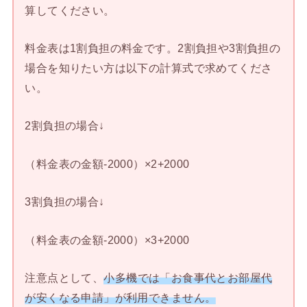
算してください。
料金表は1割負担の料金です。2割負担や3割負担の
場合を知りたい方は以下の計算式で求めてくださ
い。
2割負担の場合↓
（料金表の金額-2000）×2+2000
3割負担の場合↓
（料金表の金額-2000）×3+2000
注意点として、
小多機では「お食事代とお部屋代
が安くなる申請」が利用できません。