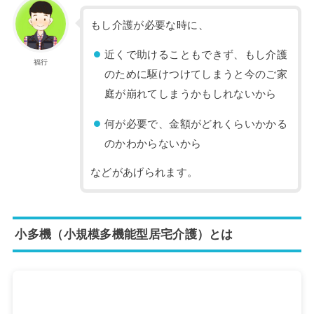
もし介護が必要な時に、
近くで助けることもできず、もし介護
福行
のために駆けつけてしまうと今のご家
庭が崩れてしまうかもしれないから
何が必要で、金額がどれくらいかかる
のかわからないから
などがあげられます。
小多機（小規模多機能型居宅介護）とは