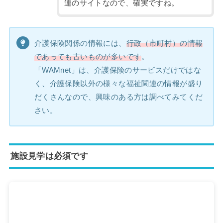
連のサイトなので、確実ですね。
介護保険関係の情報には、
行政（市町村）の情報
であっても古いものが多いです
。
「WAMnet」は、介護保険のサービスだけではな
く、介護保険以外の様々な福祉関連の情報が盛り
だくさんなので、興味のある方は調べてみてくだ
さい。
施設見学は必須です