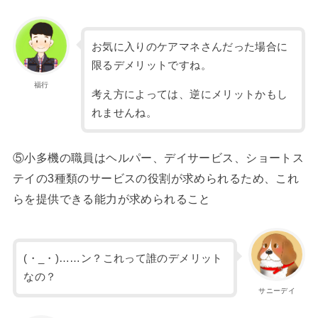
お気に入りのケアマネさんだった場合に
限るデメリットですね。
福行
考え方によっては、逆にメリットかもし
れませんね。
⑤小多機の職員はヘルパー、デイサービス、ショートス
テイの3種類のサービスの役割が求められるため、これ
らを提供できる能力が求められること
(・_・)……ン？これって誰のデメリット
なの？
サニーデイ