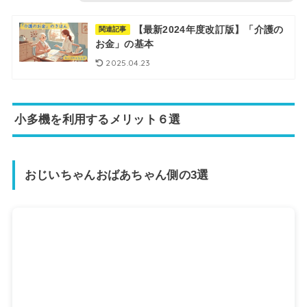
【最新2024年度改訂版】「介護の
関連記事
お金」の基本
2025.04.23
小多機を利用するメリット６選
おじいちゃんおばあちゃん側の3選