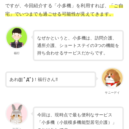
ですが、今回紹介する「小多機」を利用すれば、
「ご自
宅」でいつまでも過ごせる可能性が見えてきます。
なぜかというと、小多機は、訪問介護、
通所介護、ショートステイの3つの機能を
持ち合わせるサービスだからです。
福行
あれ
(|| ﾟДﾟ)
！福行さん‼
サニーデイ
今回は、現時点で最も便利なサービス
「小多機（小規模多機能型居宅介護）」
コロン