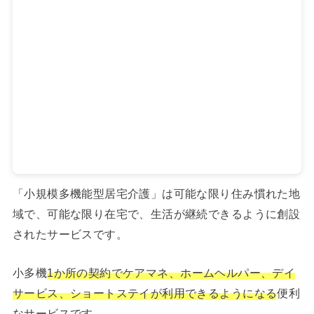
「小規模多機能型居宅介護」は可能な限り住み慣れた地
域で、可能な限り在宅で、生活が継続できるように創設
されたサービスです。
小多機
1か所の契約でケアマネ、ホームヘルパー、デイ
サービス、ショートステイが利用できるようになる
便利
なサービスです。