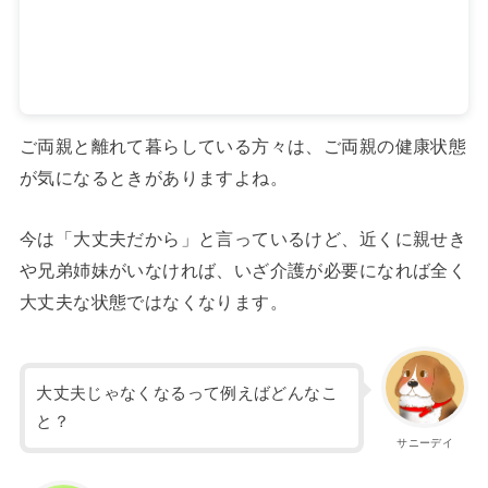
ご両親と離れて暮らしている方々は、ご両親の健康状態
が気になるときがありますよね。
今は「大丈夫だから」と言っているけど、近くに親せき
や兄弟姉妹がいなければ、いざ介護が必要になれば全く
大丈夫な状態ではなくなります。
大丈夫じゃなくなるって例えばどんなこ
と？
サニーデイ