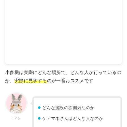
小多機は実際にどんな場所で、どんな人が行っているの
か、
実際に見学する
のが一番おススメです
どんな施設の雰囲気なのか
ケアマネさんはどんな人なのか
コロン