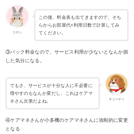
この後、料金表も出てきますので、そち
らからお部屋代×利用日数で計算してみ
コロン
てください。
③パック料金なので、サービス利用が少ないとなんか損
した気分になる。
でもさ、サービスが十分な人に不必要に
増やすのもなんか変だし、これはケアマ
サニーデイ
ネさん次第だよね。
④ケアマネさんが小多機のケアマネさんに強制的に変更
となる