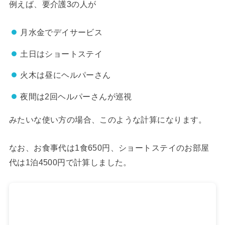
例えば、要介護3の人が
月水金でデイサービス
土日はショートステイ
火木は昼にヘルパーさん
夜間は2回ヘルパーさんが巡視
みたいな使い方の場合、このような計算になります。
なお、お食事代は1食650円、ショートステイのお部屋
代は1泊4500円で計算しました。