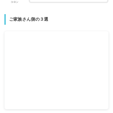
コロン
ご家族さん側の３選