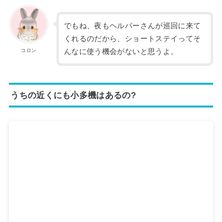
でもね、夜もヘルパーさんが巡回に来て
くれるのだから、ショートステイってそ
コロン
んなに使う機会がないと思うよ。
うちの近くにも小多機はあるの?