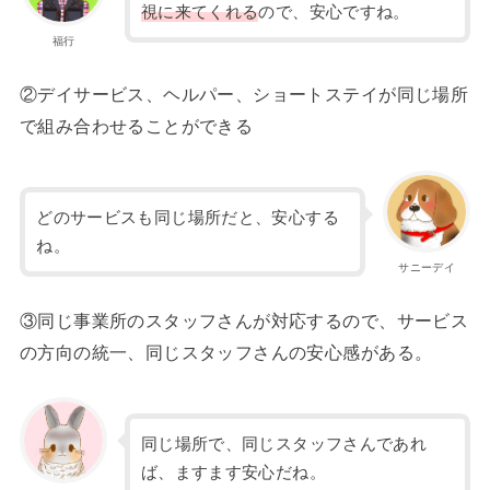
視に来てくれる
ので、安心ですね。
福行
②デイサービス、ヘルパー、ショートステイが同じ場所
で組み合わせることができる
どのサービスも同じ場所だと、安心する
ね。
サニーデイ
③同じ事業所のスタッフさんが対応するので、サービス
の方向の統一、同じスタッフさんの安心感がある。
同じ場所で、同じスタッフさんであれ
ば、ますます安心だね。