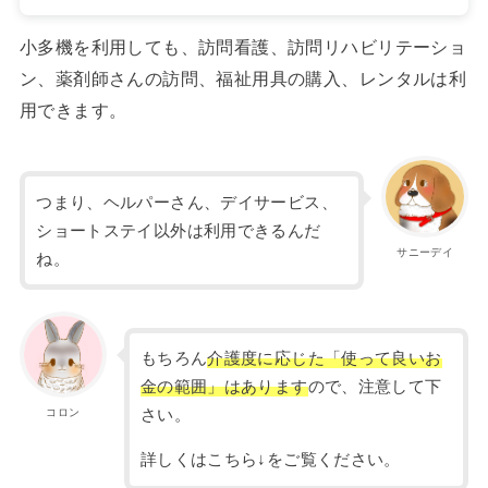
小多機を利用しても、訪問看護、訪問リハビリテーショ
ン、薬剤師さんの訪問、福祉用具の購入、レンタルは利
用できます。
つまり、ヘルパーさん、デイサービス、
ショートステイ以外は利用できるんだ
サニーデイ
ね。
もちろん
介護度に応じた「使って良いお
金の範囲」はあります
ので、注意して下
コロン
さい。
詳しくはこちら↓をご覧ください。