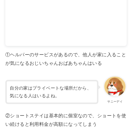
①ヘルパーのサービスがあるので、他人が家に入ること
が気になるおじいちゃんおばあちゃんはいる
自分の家はプライベートな場所だから、
気になる人はいるよね。
サニーデイ
②ショートステイは基本的に個室なので、ショートを使
い続けると利用料金が高額になってしまう