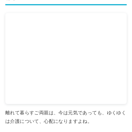
離れて暮らすご両親は、今は元気であっても、ゆくゆく
は介護について、心配になりますよね。