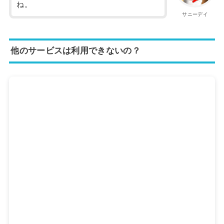
ね。
サニーデイ
他のサービスは利用できないの？