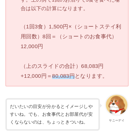
合は以下の計算になります。
（1回3食）1,500円×（ショートステイ利
用回数）8回＝（ショートのお食事代）
12,000円
（上のスライドの合計）68,083円
+12,000円＝
80,083円
となります。
だいたいの目安が分かるとイメージしや
すいね。でも、お食事代とお部屋代が安
サニーデイ
くならないのは、ちょっときついね。