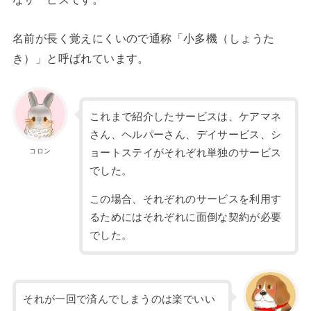
名前が長く覚えにくいので通称「小多機（しょうた
き）」と呼ばれています。
これまで紹介したサービスは、ケアマネ
さん、ヘルパーさん、デイサービス、シ
コロン
ョートステイがそれぞれ単独のサービス
でした。
この場合、それぞれのサービスを利用す
るためにはそれぞれに面倒な契約が必要
でした。
それが一回で済んでしまうのは楽でいい