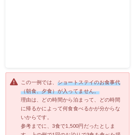
この一例では、
ショートステイのお食事代
（朝食、夕食）が入ってません。
理由は、どの時間から泊まって、どの時間
に帰るかによって何食食べるかが分からな
いからです。
参考までに、3食で1,500円だったとしま
す。上の例で1回のお泊りで3食を食べた場