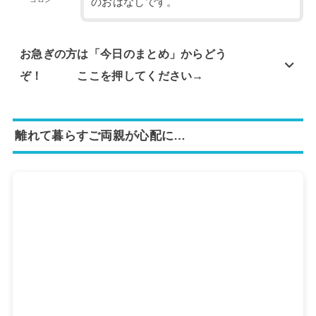
のおはなしです。
お急ぎの方は「今日のまとめ」からどう
ぞ！ ここを押してください→
離れて暮らすご両親が心配に…