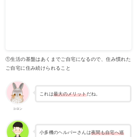
①生活の基盤はあくまでご自宅になるので、住み慣れた
ご自宅に住み続けられること
これは
最大のメリット
だね。
コロン
小多機のヘルパーさんは
夜間も自宅へ巡