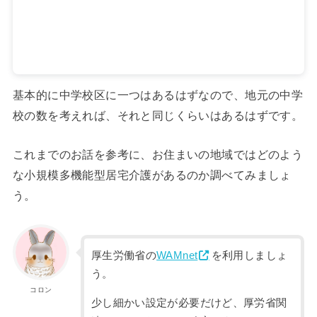
基本的に中学校区に一つはあるはずなので、地元の中学
校の数を考えれば、それと同じくらいはあるはずです。
これまでのお話を参考に、お住まいの地域ではどのよう
な小規模多機能型居宅介護があるのか調べてみましょ
う。
厚生労働省の
WAMnet
を利用しましょ
う。
コロン
少し細かい設定が必要だけど、厚労省関