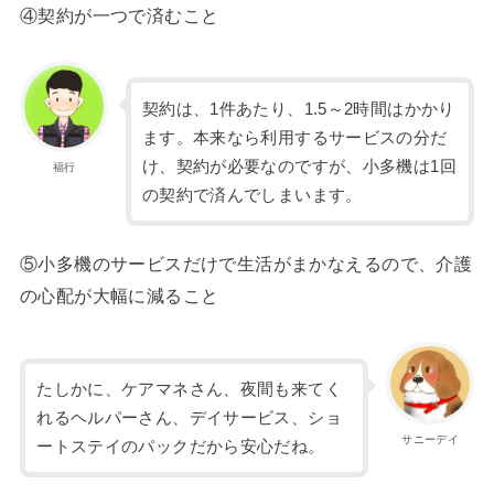
④契約が一つで済むこと
契約は、1件あたり、1.5～2時間はかかり
ます。本来なら利用するサービスの分だ
け、契約が必要なのですが、小多機は1回
福行
の契約で済んでしまいます。
⑤小多機のサービスだけで生活がまかなえるので、介護
の心配が大幅に減ること
たしかに、ケアマネさん、夜間も来てく
れるヘルパーさん、デイサービス、ショ
サニーデイ
ートステイのパックだから安心だね。