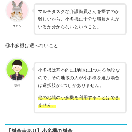
マルチタスクな介護職員さんを探すのが
難しいから、小多機に十分な職員さんが
コロン
いるか分からないということ。
⑥小多機は選べないこと
小多機は基本的に1地区に1つある施設な
ので、その地域の人が小多機を選ぶ場合
は選択肢が1つしかありません。
福行
他の地域の小多機を利用することはでき
ません。
【料金表あり】小多機の料金