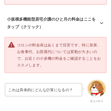
小規模多機能型居宅介護のひと月の料金はここを
タップ（クリック）
コロンの料金表はあくまで目安です。特に加算、
お食事代、お部屋代については変動が大きいの
で、お近くの小多機の料金をご確認することをお
ススメします。
これは具体的にどんな計算になるの？
サニーデイ