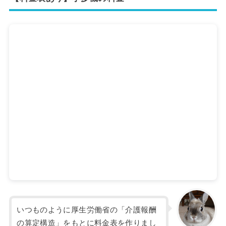
いつものように厚生労働省の「介護報酬
の算定構造」をもとに料金表を作りまし