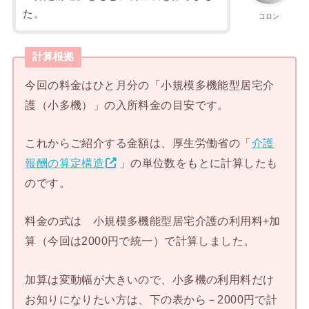
た。
コロン
計算根拠
今回の料金はひと月分の「小規模多機能型居宅介
護（小多機）」の入所料金の目安です。
これからご紹介する金額は、厚生労働省の「
介護
報酬の算定構造
」の単位数をもとに計算したも
のです。
料金の式は 小規模多機能型居宅介護の利用料+加
算（今回は2000円で統一）で計算しました。
加算は変動幅が大きいので、小多機の利用料だけ
お知りになりたい方は、下の表から－2000円で計