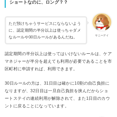
ショートなのに、ロング？？
ただ預けちゃうサービスにならないよう
に、認定期間の半分以上は使っちゃダメ
サニーデイ
なルールや30日ルールがあるんだね。
認定期間の半分以上は使ってはいけないルールは、ケア
マネジャーが半分を超えても利用が必要であることを市
区町村に申請すれば、利用できます。
30日ルールの方は、31日目は確かに10割の自己負担に
なりますが、32日目は一旦自己負担を挟んだからショ
ートステイの連続利用が解除されて、また1日目のカウ
ントに戻ることになっています。