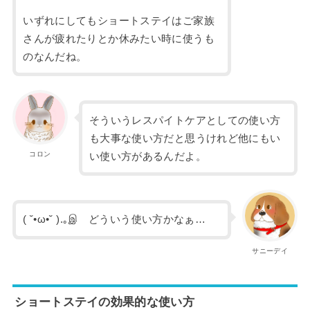
いずれにしてもショートステイはご家族
さんが疲れたりとか休みたい時に使うも
のなんだね。
そういうレスパイトケアとしての使い方
も大事な使い方だと思うけれど他にもい
コロン
い使い方があるんだよ。
( ˘•ω•˘ ).｡இ どういう使い方かなぁ…
サニーデイ
ショートステイの効果的な使い方