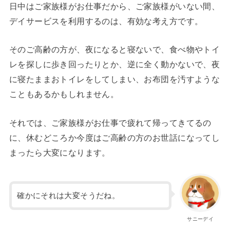
日中はご家族様がお仕事だから、ご家族様がいない間、
デイサービスを利用するのは、有効な考え方です。
そのご高齢の方が、夜になると寝ないで、食べ物やトイ
レを探しに歩き回ったりとか、逆に全く動かないで、夜
に寝たままおトイレをしてしまい、お布団を汚すような
こともあるかもしれません。
それでは、ご家族様がお仕事で疲れて帰ってきてるの
に、休むどころか今度はご高齢の方のお世話になってし
まったら大変になります。
確かにそれは大変そうだね。
サニーデイ