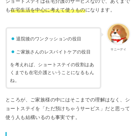
ショートステイは在宅介護のサービスなので、あくまで
も
在宅生活を中心に考えて使うもの
になります。
退院後のワンクッションの役目
サニーデイ
ご家族さんのレスパイトケアの役目
を考えれば、ショートステイの役割はあ
くまでも在宅介護ということになるもん
ね。
ところが、ご家族様の中にはそこまでの理解はなく、シ
ョートステイを「ただ預けちゃうサービス」だと思って
使う人も結構いるのも事実です。