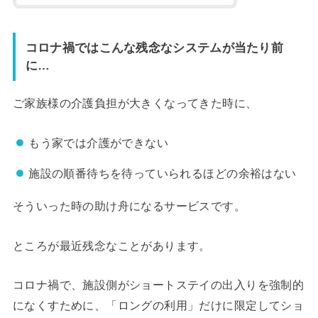
コロナ禍ではこんな残念なシステムが当たり前
に…
ご家族様の介護負担が大きくなってきた時に、
もう家では介護ができない
施設の順番待ちを待っていられるほどの余裕はない
そういった時の助け舟になるサービスです。
ところが最近残念なことがあります。
コロナ禍で、施設側がショートステイの出入りを強制的
になくすために、「ロングの利用」だけに限定してショ