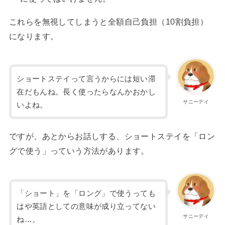
これらを無視してしまうと全額自己負担（10割負担）
になります。
ショートステイって言うからには短い滞
在だもんね。長く使ったらなんかおかし
サニーデイ
いよね。
ですが、あとからお話しする、ショートステイを「ロン
グで使う」っていう方法があります。
「ショート」を「ロング」で使うっても
はや英語としての意味が成り立ってない
サニーデイ
ね…。