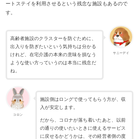
ートステイを利用させるという残念な施設もあるので
す。
高齢者施設のクラスターを防ぐために、
出入りを防ぎたいという気持ちは分かる
サニーデイ
けれど、在宅介護の本来の意味を損なう
ような使い方っていうのは本当に残念だ
ね。
施設側はロングで使ってもらう方が、収
入が安定します。
コロン
だから、コロナが落ち着いたあと、以前
の通りの使いたいときに使えるサービス
に戻せるかどうかは、その経営者側の度