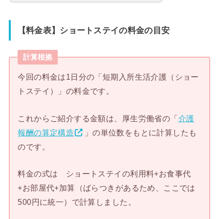
【料金表】ショートステイの料金の目安
計算根拠
今回の料金は1日分の「短期入所生活介護（ショー
トステイ）」の料金です。
これからご紹介する金額は、厚生労働省の「
介護
報酬の算定構造
」の単位数をもとに計算したも
のです。
料金の式は ショートステイの利用料+お食事代
+お部屋代+加算（ばらつきがあるため、ここでは
500円に統一）で計算しました。