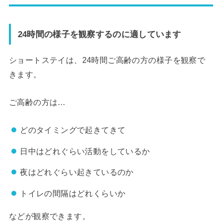
24時間の様子を観察するのに適しています
ショートステイは、24時間ご高齢の方の様子を観察で
きます。
ご高齢の方は…
どのタイミングで起きてきて
日中はどれぐらい活動をしているか
夜はどれぐらい起きているのか
トイレの間隔はどれくらいか
などが観察できます。