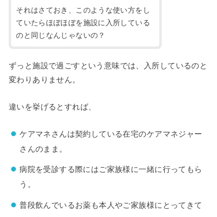
それはさておき、このような使い方をし
ていたらほぼほぼを施設に入所している
のと同じなんじゃないの？
ずっと施設で過ごすという意味では、入所しているのと
変わりありません。
違いを挙げるとすれば、
ケアマネさんは契約している在宅のケアマネジャー
さんのまま。
病院を受診する際にはご家族様に一緒に行ってもら
う。
普段飲んでいるお薬も本人やご家族様にとってきて