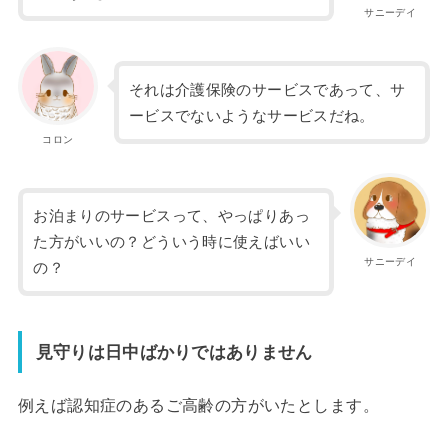
サニーデイ
それは介護保険のサービスであって、サ
ービスでないようなサービスだね。
コロン
お泊まりのサービスって、やっぱりあっ
た方がいいの？どういう時に使えばいい
サニーデイ
の？
見守りは日中ばかりではありません
例えば認知症のあるご高齢の方がいたとします。