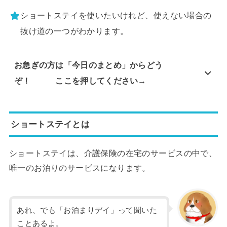
ショートステイを使いたいけれど、使えない場合の
抜け道の一つがわかります。
お急ぎの方は「今日のまとめ」からどう
ぞ！ ここを押してください→
ショートステイとは
ショートステイは、介護保険の在宅のサービスの中で、
唯一のお泊りのサービスになります。
あれ、でも「お泊まりデイ」って聞いた
ことあるよ。