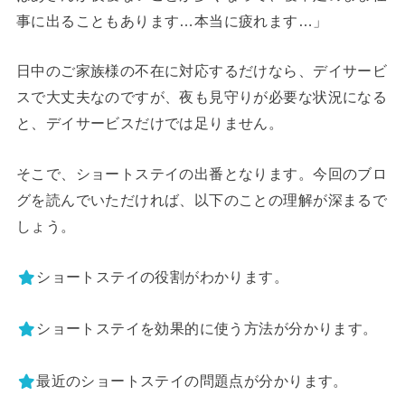
事に出ることもあります…本当に疲れます…」
日中のご家族様の不在に対応するだけなら、デイサービ
スで大丈夫なのですが、夜も見守りが必要な状況になる
と、デイサービスだけでは足りません。
そこで、ショートステイの出番となります。今回のブロ
グを読んでいただければ、以下のことの理解が深まるで
しょう。
ショートステイの役割がわかります。
ショートステイを効果的に使う方法が分かります。
最近のショートステイの問題点が分かります。