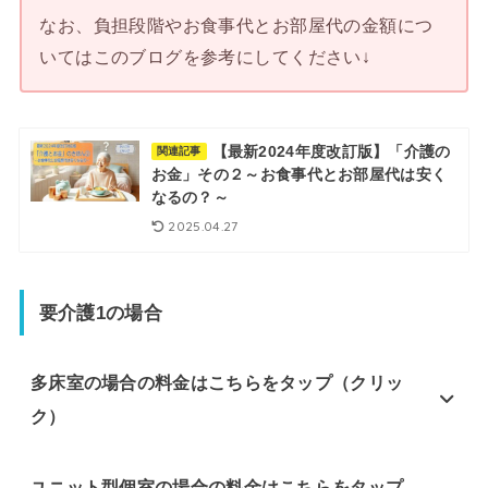
なお、負担段階やお食事代とお部屋代の金額につ
いてはこのブログを参考にしてください↓
【最新2024年度改訂版】「介護の
関連記事
お金」その２～お食事代とお部屋代は安く
なるの？～
2025.04.27
要介護1の場合
多床室の場合の料金はこちらをタップ（クリッ
ク）
ユニット型個室の場合の料金はこちらをタップ