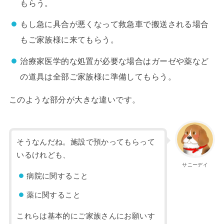
もらう。
もし急に具合が悪くなって救急車で搬送される場合
もご家族様に来てもらう。
治療家医学的な処置が必要な場合はガーゼや薬など
の道具は全部ご家族様に準備してもらう。
このような部分が大きな違いです。
そうなんだね。施設で預かってもらって
いるけれども、
サニーデイ
病院に関すること
薬に関すること
これらは基本的にご家族さんにお願いす