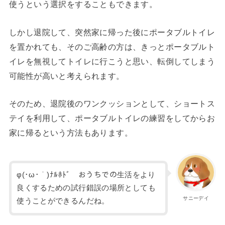
使うという選択をすることもできます。
しかし退院して、突然家に帰った後にポータブルトイレ
を置かれても、そのご高齢の方は、きっとポータブルト
イレを無視してトイレに行こうと思い、転倒してしまう
可能性が高いと考えられます。
そのため、退院後のワンクッションとして、ショートス
テイを利用して、ポータブルトイレの練習をしてからお
家に帰るという方法もあります。
φ(･ω･｀)ﾅﾙﾎﾄﾞ おうちでの生活をより
良くするための試行錯誤の場所としても
サニーデイ
使うことができるんだね。