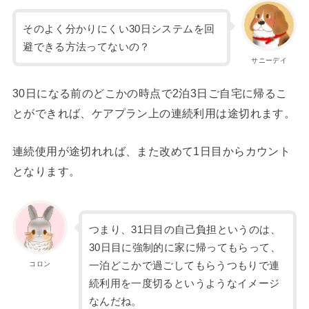
そのよく分かりにくい30日システムを回
避できる方法ってないの？
サニーデイ
30日になる前のどこかの時点で2泊3日ご自宅に帰るこ
とができれば、ケアプラン上の連続利用は途切れます。
連続使用が途切れれば、また改めて1日目からカウント
となります。
つまり、31日目の自己負担というのは、
30日目に強制的に家に帰ってもらって、
コロン
一泊どこかで過ごしてもらうつもりで連
続利用を一度切るというようなイメージ
なんだね。