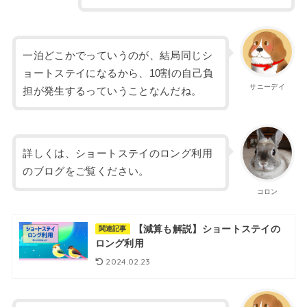
一泊どこかでっていうのが、結局同じシ
ョートステイになるから、10割の自己負
サニーデイ
担が発生するっていうことなんだね。
詳しくは、ショートステイのロング利用
のブログをご覧ください。
コロン
【減算も解説】ショートステイの
関連記事
ロング利用
2024.02.23