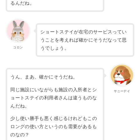
るんだね。
ショートステイが在宅のサービスってい
うことを考えれば確かにそうだなって思
コロン
うでしょう。
うん、まあ、確かにそうだね。
同じ施設にいながらも施設の入所者とシ
サニーデイ
ョートステイの利用者さんは違うものな
んだね。
少し使い勝手も悪く感じるけれどもこの
ロングの使い方というのも需要があるも
のなの？