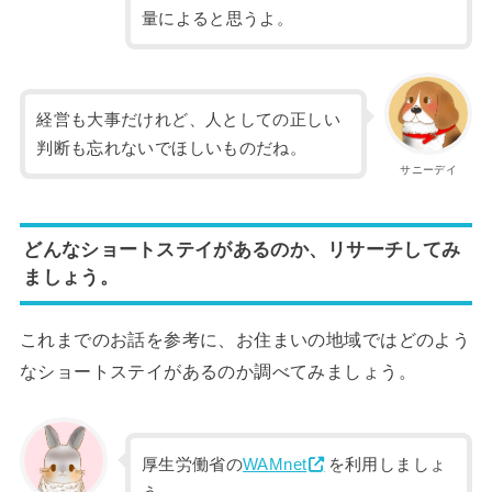
量によると思うよ。
経営も大事だけれど、人としての正しい
判断も忘れないでほしいものだね。
サニーデイ
どんなショートステイがあるのか、リサーチしてみ
ましょう。
これまでのお話を参考に、お住まいの地域ではどのよう
なショートステイがあるのか調べてみましょう。
厚生労働省の
WAMnet
を利用しましょ