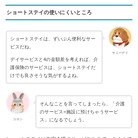
ショートステイの使いにくいところ
ショートステイは、ずいぶん便利なサー
ビスだね。
サニーデイ
デイサービスと4の金額差を考えれば、介
護保険のサービスは、ショートステイだ
けでも良さそうな気がするよね。
そんなことを言ってしまったら、「介護
のサービス=施設に預けちゃうサービ
コロン
ス」になるでしょう。