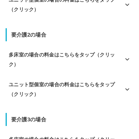
（クリック）
要介護2の場合
多床室の場合の料金はこちらをタップ（クリッ
ク）
ユニット型個室の場合の料金はこちらをタップ
（クリック）
要介護3の場合