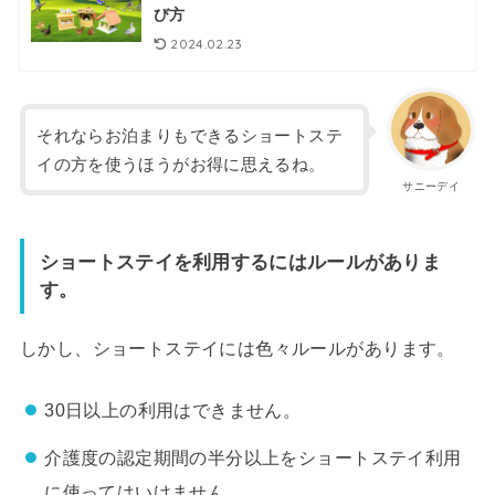
び方
2024.02.23
それならお泊まりもできるショートステ
イの方を使うほうがお得に思えるね。
サニーデイ
ショートステイを利用するにはルールがありま
す。
しかし、ショートステイには色々ルールがあります。
30日以上の利用はできません。
介護度の認定期間の半分以上をショートステイ利用
に使ってはいけません。