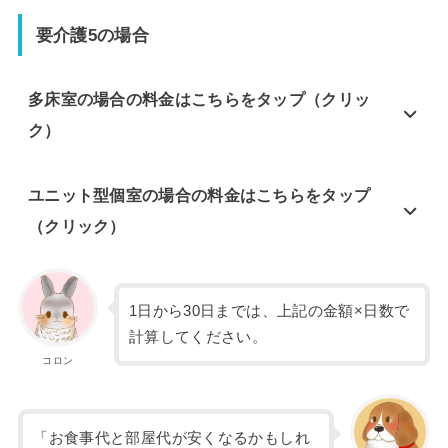
要介護5の場合
多床室の場合の料金はこちらをタップ（クリッ
ク）
ユニット型個室の場合の料金はこちらをタップ
（クリック）
1日から30日までは、上記の金額×日数で
計算してください。
コロン
「お食事代と部屋代が安くなるかもしれ