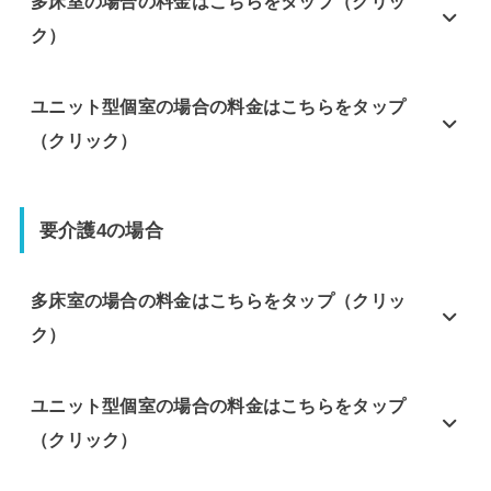
多床室の場合の料金はこちらをタップ（クリッ
ク）
ユニット型個室の場合の料金はこちらをタップ
（クリック）
要介護4の場合
多床室の場合の料金はこちらをタップ（クリッ
ク）
ユニット型個室の場合の料金はこちらをタップ
（クリック）