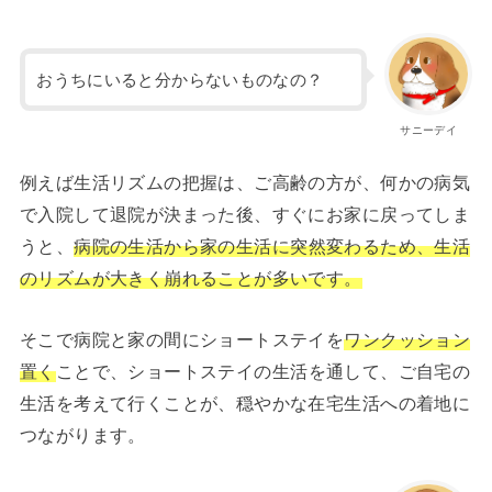
おうちにいると分からないものなの？
サニーデイ
例えば生活リズムの把握は、ご高齢の方が、何かの病気
で入院して退院が決まった後、すぐにお家に戻ってしま
うと、
病院の生活から家の生活に突然変わるため、生活
のリズムが大きく崩れることが多いです。
そこで病院と家の間にショートステイを
ワンクッション
置く
ことで、ショートステイの生活を通して、ご自宅の
生活を考えて行くことが、穏やかな在宅生活への着地に
つながります。