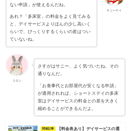
ない申請」が使えるんだね。
サニーデイ
あれ？「多床室」の料金をよく見てみる
と、デイサービスよりほんの少し高いく
らいで、びっくりするくらいの差はつい
ていないね。
さすがはサニー、よく気づいたね。その
通りなんだ。
コロン
「お食事代とお部屋代が安くなる申請」
が適用されれば、ショートステイの多床
室はデイサービスの料金との差を大きく
縮めることができるんだよ。
【料金表あり】デイサービスの選
関連記事