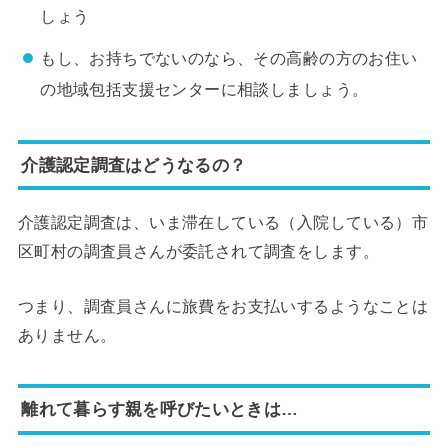
しょう
もし、お持ちでないのなら、その高齢の方のお住い
の地域包括支援センターに相談しましょう。
介護認定調査はどうなるの？
介護認定調査は、いま滞在している（入院している）市
区町村の調査員さんが委託されて調査をします。
つまり、調査員さんに旅費をお支払いするようなことは
ありません。
離れて暮らす親を呼びたいときは…