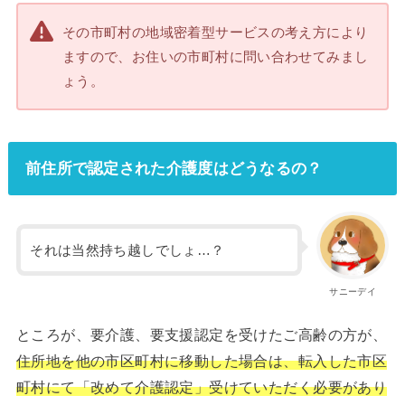
その市町村の地域密着型サービスの考え方により
ますので、お住いの市町村に問い合わせてみまし
ょう。
前住所で認定された介護度はどうなるの？
それは当然持ち越しでしょ…？
サニーデイ
ところが、要介護、要支援認定を受けたご高齢の方が、
住所地を他の市区町村に移動した場合は、転入した市区
町村にて「改めて介護認定」受けていただく必要があり