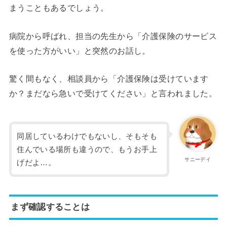
まうこともあるでしょう。
病院から呼ばれ、担当の先生から「介護保険のサービス
を使った方がいい」と突然のお話し。
驚く間もなく、相談員から「介護保険は受けています
か？まだなら急いで受けてください」と言われました。
同居しているわけでもないし、そもそも
住んでいる場所も違うので、もうお手上
サニーデイ
げだよ…。
まず確認することは