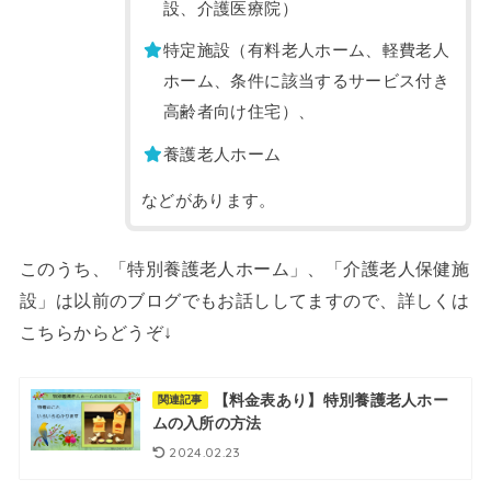
設、介護医療院）
特定施設（有料老人ホーム、軽費老人
ホーム、条件に該当するサービス付き
高齢者向け住宅）、
養護老人ホーム
などがあります。
このうち、「特別養護老人ホーム」、「介護老人保健施
設」は以前のブログでもお話ししてますので、詳しくは
こちらからどうぞ↓
【料金表あり】特別養護老人ホー
関連記事
ムの入所の方法
2024.02.23