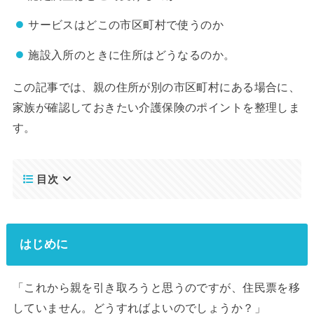
サービスはどこの市区町村で使うのか
施設入所のときに住所はどうなるのか。
この記事では、親の住所が別の市区町村にある場合に、
家族が確認しておきたい介護保険のポイントを整理しま
す。
目次
はじめに
「これから親を引き取ろうと思うのですが、住民票を移
していません。どうすればよいのでしょうか？」