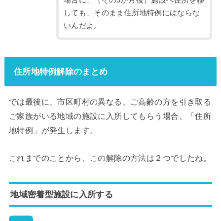
場合に、（その3か月後）施設へ住所を移
しても、そのまま住所地特例にはならな
いんだよ。
住所地特例解除のまとめ
では最後に、市区町村の異なる、ご高齢の方を引き取る
ご家族がいる地域の施設に入所してもらう場合、「住所
地特例」が発生します。
これまでのことから、この解除の方法は２つでしたね。
地域密着型施設に入所する