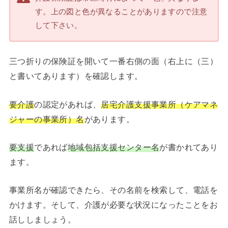
す。上の図と色が異なることがありますので注意
して下さい。
三つ折りの保険証を開いて一番右側の面（右上に（三）
と書いてあります）を確認します。
要介護
の認定があれば、
居宅介護支援事業所（ケアマネ
ジャーの事業所）名
があります。
要支援
であれば
地域包括支援センター名
が書かれてあり
ます。
事業所名が確認できたら、その名前を検索して、電話を
かけます。そして、介護が必要な状況になったことをお
話ししましょう。