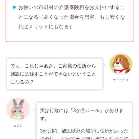
お住いの市町村の介護保険料をお支払いするこ
とになる（高くなった場合を想定。もし安くな
ればメリットにもなる）
でも、これじゃあさ、ご家族の住所から
施設には移すことができないということ
サニーデイ
になるの？
実は行政には「3か月ルール」がありま
す。
コロン
3か月間、施設以外の場所に住所があった