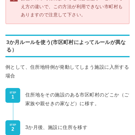
え方の違いで、この方法が利用できない市町村も
ありますので注意して下さい。
3か月ルールを使う(市区町村によってルールが異な
る）
例として、住所地特例が発動してしまう施設に入所する
場合
STEP
住所地をその施設のある市区町村のどこか（ご
家族や親せきの家など）に移す。
STEP
3か月後、施設に住所を移す