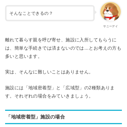
そんなことできるの？
サニーデイ
離れて暮らす親を呼び寄せ、施設に入所してもらうに
は、簡単な手続きでは済まないのでは…とお考えの方も
多いと思います。
実は、そんなに難しいことはありません。
施設には「地域密着型」と「広域型」の2種類ありま
す。それぞれの場合をみていきましょう。
「地域密着型」施設の場合