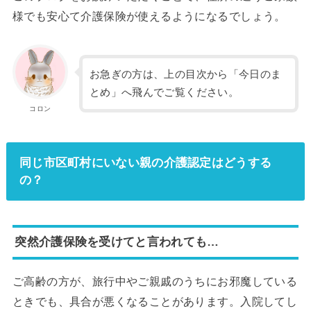
様でも安心て介護保険が使えるようになるでしょう。
お急ぎの方は、上の目次から「今日のま
とめ」へ飛んでご覧ください。
コロン
同じ市区町村にいない親の介護認定はどうする
の？
突然介護保険を受けてと言われても…
ご高齢の方が、旅行中やご親戚のうちにお邪魔している
ときでも、具合が悪くなることがあります。入院してし