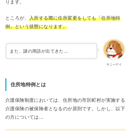
ります。
ところが、
入所する際に住所変更をしても「住所地特
例」という状態になります。
また、謎の用語が出てきた…
サニーデイ
住所地特例とは
介護保険制度においては、住所地の市区町村が実施する
介護保険の被保険者となるのが原則です。しかし、以下
の方については…