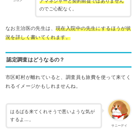
コロン
アマネジャーと契約前提ではありません
のでご心配なく。
なお主治医の先生は、
現在入院中の先生にするほうが状
況を詳しく書いてくれます。
認定調査はどうなるの？
市区町村が離れていると、調査員も旅費を使って来てく
れるイメージかもしれませんね。
はるばる来てくれそうで悪いような気が
するよ…。
サニーデイ