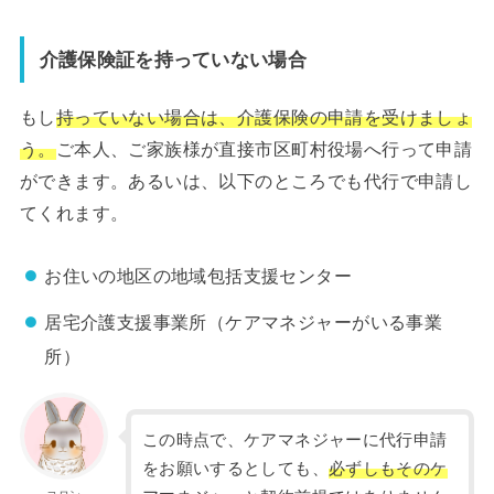
介護保険証を持っていない場合
もし
持っていない場合は、介護保険の申請を受けましょ
う。
ご本人、ご家族様が直接市区町村役場へ行って申請
ができます。あるいは、以下のところでも代行で申請し
てくれます。
お住いの地区の地域包括支援センター
居宅介護支援事業所（ケアマネジャーがいる事業
所）
この時点で、ケアマネジャーに代行申請
をお願いするとしても、
必ずしもそのケ