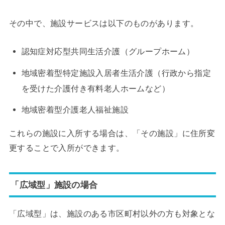
その中で、施設サービスは以下のものがあります。
認知症対応型共同生活介護（グループホーム）
地域密着型特定施設入居者生活介護（行政から指定
を受けた介護付き有料老人ホームなど）
地域密着型介護老人福祉施設
これらの施設に入所する場合は、「その施設」に住所変
更することで入所ができます。
「広域型」施設の場合
「広域型」は、施設のある市区町村以外の方も対象とな