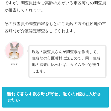
ですが、調査員は今ご高齢の方がいる市区町村の調査員
が担当してくれます。
その調査員の調査内容をもとにご高齢の方の住所地の市
区町村が介護認定審査をしてくれます。
現地の調査員さんが調査票を作成して、
住所地の市区町村に送るので、同一住所
コロン
地の調査に比べれば、タイムラグが発生
します。
離れて暮らす親を呼び寄せ、近くの施設に入所さ
せたい