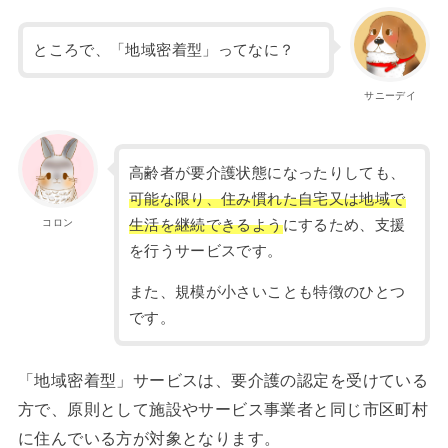
ところで、「地域密着型」ってなに？
サニーデイ
高齢者が要介護状態になったりしても、
可能な限り、住み慣れた自宅又は地域で
コロン
生活を継続できるよう
にするため、支援
を行うサービスです。
また、規模が小さいことも特徴のひとつ
です。
「地域密着型」サービスは、要介護の認定を受けている
方で、原則として施設やサービス事業者と同じ市区町村
に住んでいる方が対象となります。