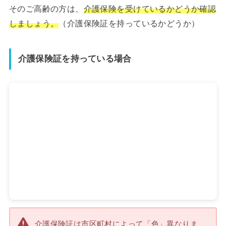
そのご高齢の方は、
介護保険を受けているかどうか確認
しましょう。
（介護保険証を持っているかどうか）
介護保険証を持っている場合
介護保険証は市区町村によって「色」異なりま