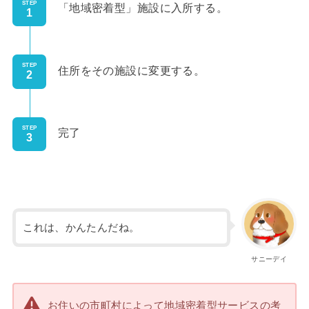
STEP
「地域密着型」施設に入所する。
STEP
住所をその施設に変更する。
STEP
完了
これは、かんたんだね。
サニーデイ
お住いの市町村によって地域密着型サービスの考