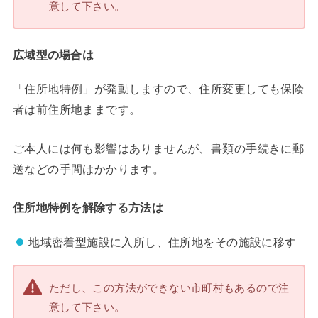
意して下さい。
広域型の場合は
「住所地特例」が発動しますので、住所変更しても保険
者は前住所地ままです。
ご本人には何も影響はありませんが、書類の手続きに郵
送などの手間はかかります。
住所地特例を解除する方法は
地域密着型施設に入所し、住所地をその施設に移す
ただし、この方法ができない市町村もあるので注
意して下さい。