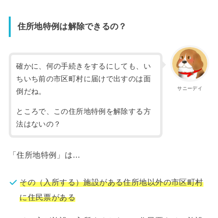
住所地特例は解除できるの？
確かに、何の手続きをするにしても、い
ちいち前の市区町村に届けで出すのは面
サニーデイ
倒だね。
ところで、この住所地特例を解除する方
法はないの？
「住所地特例」は…
その（入所する）施設がある住所地以外の市区町村
に住民票がある