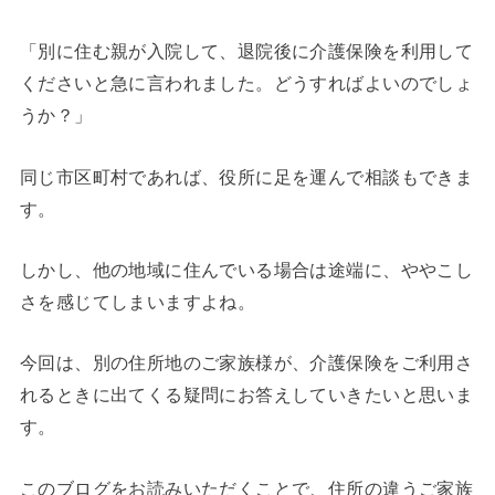
「別に住む親が入院して、退院後に介護保険を利用して
くださいと急に言われました。どうすればよいのでしょ
うか？」
同じ市区町村であれば、役所に足を運んで相談もできま
す。
しかし、他の地域に住んでいる場合は途端に、ややこし
さを感じてしまいますよね。
今回は、別の住所地のご家族様が、介護保険をご利用さ
れるときに出てくる疑問にお答えしていきたいと思いま
す。
このブログをお読みいただくことで、住所の違うご家族