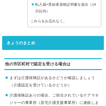
転入届+受給者資格証明書を提出（14
日以内）
これらをお忘れなく。
きょうのまとめ
他の市区町村で認定を受ける場合は
まずは介護保険証があるかどうか確認しましょう
（介護認定を受けているかどうか）
介護保険証ありの場合。ご担当されているケアマネ
ジャーの事業所（居宅介護支援事業所）に連絡しま