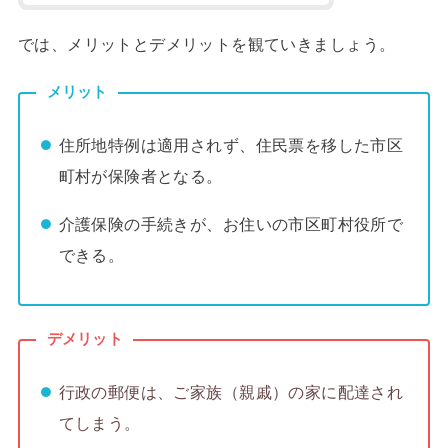
では、メリットとデメリットを観ていきましょう。
メリット
住所地特例は適用されず、住民票を移した市区
町村が保険者となる。
介護保険の手続きが、お住いの市区町村役所で
できる。
デメリット
行政の郵便は、ご家族（親戚）の家に配達され
てしまう。