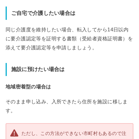
ご自宅で介護したい場合は
同じ介護度を維持したい場合、転入してから14日以内
に要介護認定等を証明する書類（受給者資格証明書）を
添えて要介護認定等を申請しましょう。
施設に預けたい場合は
地域密着型の場合は
そのまま申し込み、入所できたら住所を施設に移しま
す。
ただし、この方法ができない市町村もあるので注