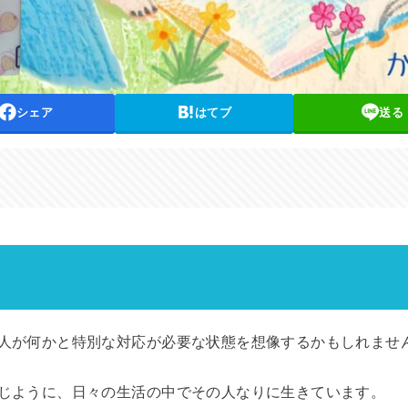
シェア
はてブ
送る
人が何かと特別な対応が必要な状態を想像するかもしれませ
じように、日々の生活の中でその人なりに生きています。