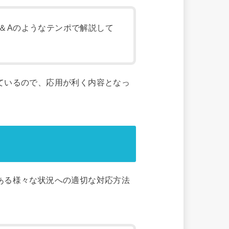
Q＆Aのようなテンポで解説して
ているので、応用が利く内容となっ
ある様々な状況への適切な対応方法