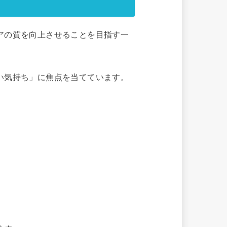
アの質を向上させることを目指す一
い気持ち」に焦点を当てています。