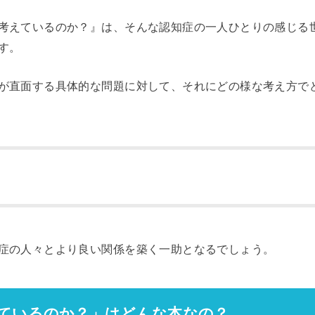
考えているのか？』は、そんな認知症の一人ひとりの感じる
す。
が直面する具体的な問題に対して、それにどの様な考え方で
症の人々とより良い関係を築く一助となるでしょう。
ているのか？」はどんな本なの？