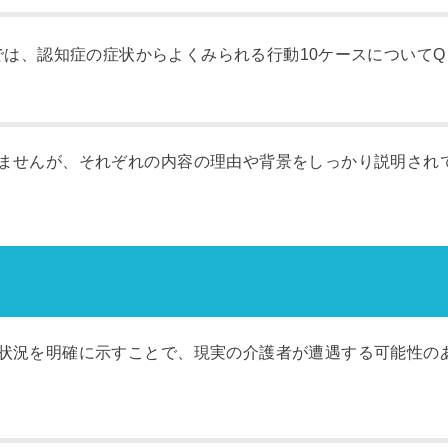
では、認知症の症状からよくみられる行動10ケースについて
ませんが、それぞれの内容の理由や背景をしっかり説明され
状況を明確に示すことで、現実の介護者が遭遇する可能性の