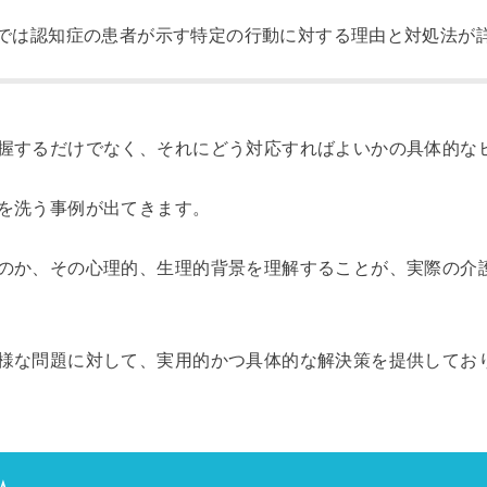
では認知症の患者が示す特定の行動に対する理由と対処法が
握するだけでなく、それにどう対応すればよいかの具体的な
を洗う事例が出てきます。
のか、その心理的、生理的背景を理解することが、実際の介
様な問題に対して、実用的かつ具体的な解決策を提供してお