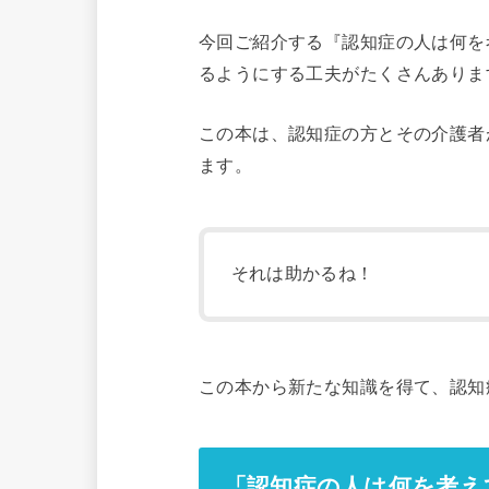
今回ご紹介する『認知症の人は何を
るようにする工夫がたくさんありま
この本は、認知症の方とその介護者
ます。
それは助かるね！
この本から新たな知識を得て、認知
「認知症の人は何を考え