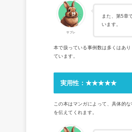
また、第5章
います。
サブレ
本で扱っている事例数は多くはあり
ています。
実用性：★★★★★
この本はマンガによって、具体的な
を伝えてくれます。