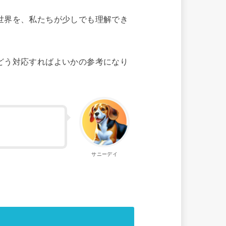
世界を、私たちが少しでも理解でき
どう対応すればよいかの参考になり
サニーデイ