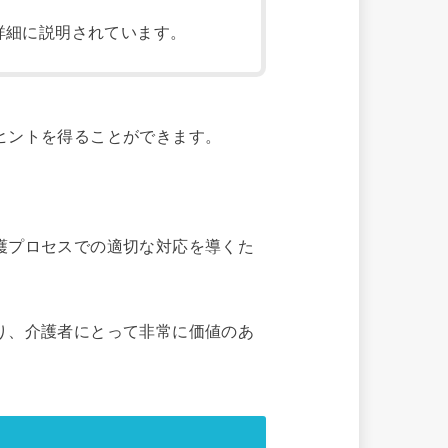
詳細に説明されています。
ヒントを得ることができます。
護プロセスでの適切な対応を導くた
り、介護者にとって非常に価値のあ