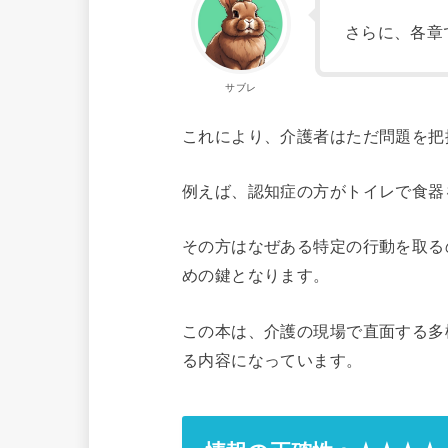
さらに、各章
サブレ
これにより、介護者はただ問題を把
例えば、認知症の方がトイレで食器
その方はなぜある特定の行動を取る
めの鍵となります。
この本は、介護の現場で直面する多
る内容になっています。