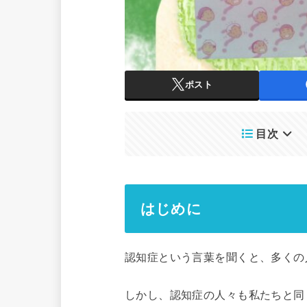
ポスト
目次
はじめに
認知症という言葉を聞くと、多くの
しかし、認知症の人々も私たちと同