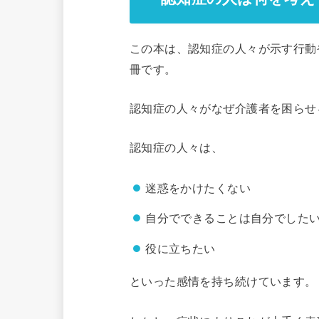
この本は、認知症の人々が示す行動
冊です。
認知症の人々がなぜ介護者を困らせ
認知症の人々は、
迷惑をかけたくない
自分でできることは自分でした
役に立ちたい
といった感情を持ち続けています。