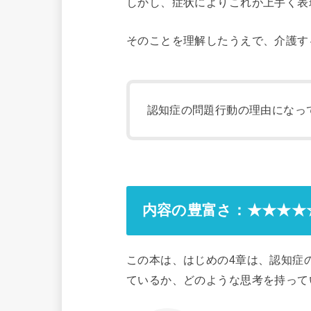
しかし、症状によりこれが上手く表
そのことを理解したうえで、介護す
認知症の問題行動の理由になっ
内容の豊富さ：★★★★
この本は、はじめの4章は、認知症
ているか、どのような思考を持って